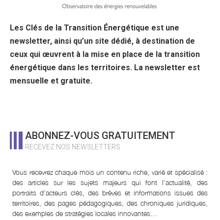
Les Clés de la Transition Énergétique est une
newsletter, ainsi qu’un site dédié, à destination de
ceux qui œuvrent à la mise en place de la transition
énergétique dans les territoires. La newsletter est
mensuelle et gratuite.
ABONNEZ-VOUS GRATUITEMENT
RECEVEZ NOS NEWSLETTERS
Vous recevrez chaque mois un contenu riche, varié et spécialisé :
des articles sur les sujets majeurs qui font l’actualité, des
portraits d’acteurs clés, des brèves et informations issues des
territoires, des pages pédagogiques, des chroniques juridiques,
des exemples de stratégies locales innovantes…