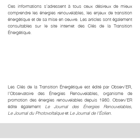
Ces informations s’adressent à tous ceux désireux de mieux
comprendre les énergies renouvelables, les enjeux de transition
énergétique et de sa mise en oeuvre. Les articles sont également
consultables sur le site internet des Clés de la Transition
Énergétique.
Les Clés de la Transition Énergétique est édité par Observ’ER,
l’Observatoire des Énergies Renouvelables, organisme de
promotion des énergies renouvelables depuis 1980. Observ’ER
édite également
Le Journal des Énergies Renouvelables,
Le Journal du Photovoltaïque
et
Le Journal de l’Éolien
.