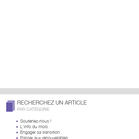
RECHERCHEZ UN ARTICLE
PAR CATÉGORIE
Soutenez-nous !
L'info du mois
Engager sa transition
Passer aux renouvelables