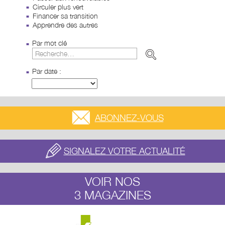
Circuler plus vert
Financer sa transition
Apprendre des autres
Par mot clé
Par date :
ABONNEZ-VOUS
SIGNALEZ VOTRE ACTUALITÉ
VOIR NOS
3 MAGAZINES