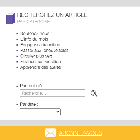
RECHERCHEZ UN ARTICLE
PAR CATÉGORIE
Soutenez-nous !
L'info du mois
Engager sa transition
Passer aux renouvelables
Circuler plus vert
Financer sa transition
Apprendre des autres
Par mot clé
Par date :
ABONNEZ-VOUS