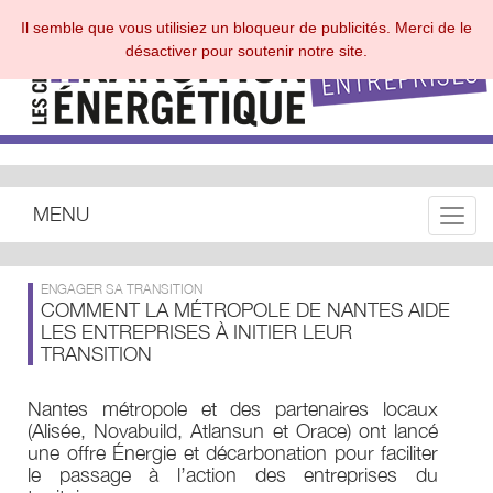
Il semble que vous utilisiez un bloqueur de publicités. Merci de le
désactiver pour soutenir notre site.
MENU
Toggle
ENGAGER SA TRANSITION
COMMENT LA MÉTROPOLE DE NANTES AIDE
LES ENTREPRISES À INITIER LEUR
TRANSITION
Nantes métropole et des partenaires locaux
(Alisée, Novabuild, Atlansun et Orace) ont lancé
une offre Énergie et décarbonation pour faciliter
le passage à l’action des entreprises du