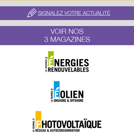
SIGNALEZ VOTRE ACTUALITÉ
VOIR NOS
3 MAGAZINES