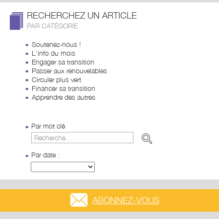
RECHERCHEZ UN ARTICLE
PAR CATÉGORIE
Soutenez-nous !
L'info du mois
Engager sa transition
Passer aux renouvelables
Circuler plus vert
Financer sa transition
Apprendre des autres
Par mot clé
Par date :
ABONNEZ-VOUS