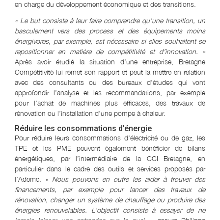
en charge du développement économique et des transitions.
« Le but consiste à leur faire comprendre qu’une transition, un
basculement vers des process et des équipements moins
énergivores, par exemple, est nécessaire si elles souhaitent se
repositionner en matière de compétitivité et d’innovation. »
Après avoir étudié la situation d’une entreprise, Bretagne
Compétitivité lui remet son rapport et peut la mettre en relation
avec des consultants ou des bureaux d’études qui vont
approfondir l’analyse et les recommandations, par exemple
pour l’achat de machines plus efficaces, des travaux de
rénovation ou l’installation d’une pompe à chaleur.
Réduire les consommations d’énergie
Pour réduire leurs consommations d’électricité ou de gaz, les
TPE et les PME peuvent également bénéficier de bilans
énergétiques, par l’intermédiaire de la CCI Bretagne, en
particulier dans le cadre des outils et services proposés par
l’Ademe.
« Nous pouvons en outre les aider à trouver des
financements, par exemple pour lancer des travaux de
rénovation, changer un système de chauffage ou produire des
énergies renouvelables. L’objectif consiste à essayer de ne