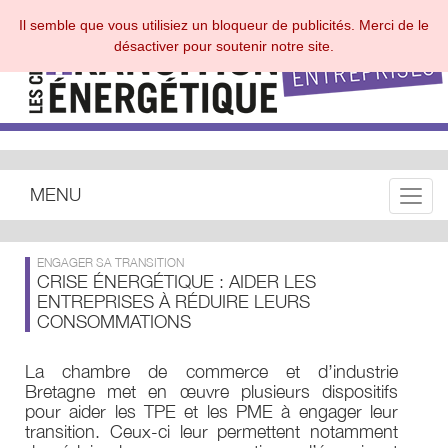
Il semble que vous utilisiez un bloqueur de publicités. Merci de le
désactiver pour soutenir notre site.
MENU
Toggle
ENGAGER SA TRANSITION
CRISE ÉNERGÉTIQUE : AIDER LES
ENTREPRISES À RÉDUIRE LEURS
CONSOMMATIONS
La chambre de commerce et d’industrie
Bretagne met en œuvre plusieurs dispositifs
pour aider les TPE et les PME à engager leur
transition. Ceux-ci leur permettent notamment