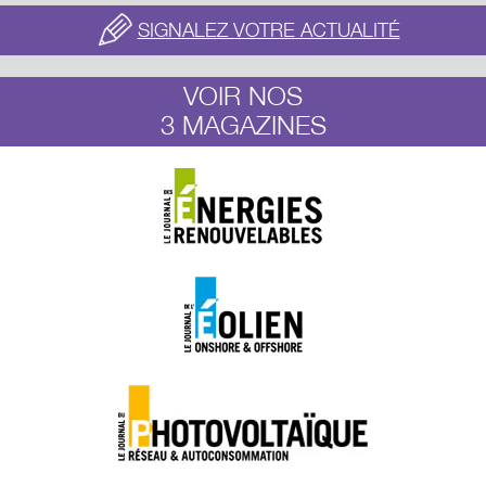
SIGNALEZ VOTRE ACTUALITÉ
VOIR NOS
3 MAGAZINES