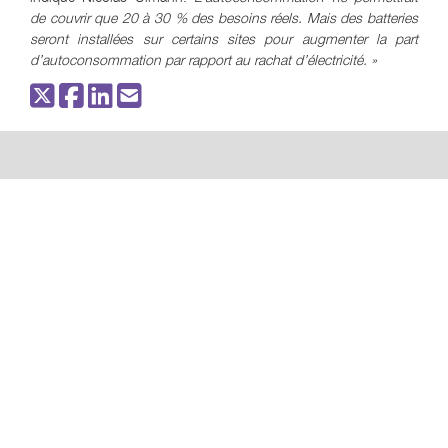
de couvrir que 20 à 30 % des besoins réels. Mais des batteries
seront installées sur certains sites pour augmenter la part
d’autoconsommation par rapport au rachat d’électricité. »