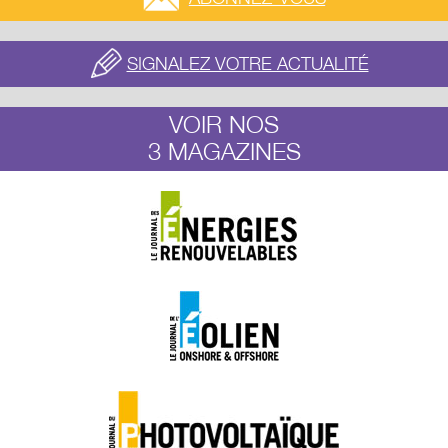
SIGNALEZ VOTRE ACTUALITÉ
VOIR NOS
3 MAGAZINES