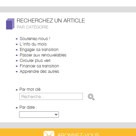
RECHERCHEZ UN ARTICLE
PAR CATÉGORIE
Soutenez-nous !
L'info du mois
Engager sa transition
Passer aux renouvelables
Circuler plus vert
Financer sa transition
Apprendre des autres
Par mot clé
Par date :
ABONNEZ-VOUS