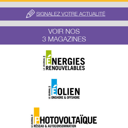
SIGNALEZ VOTRE ACTUALITÉ
VOIR NOS
3 MAGAZINES