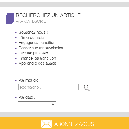
RECHERCHEZ UN ARTICLE
PAR CATÉGORIE
Soutenez-nous !
L'info du mois
Engager sa transition
Passer aux renouvelables
Circuler plus vert
Financer sa transition
Apprendre des autres
Par mot clé
Par date :
ABONNEZ-VOUS