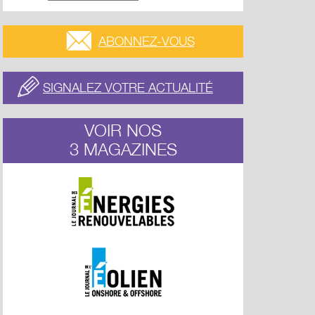
ABONNEZ-VOUS
SIGNALEZ VOTRE ACTUALITÉ
VOIR NOS
3 MAGAZINES