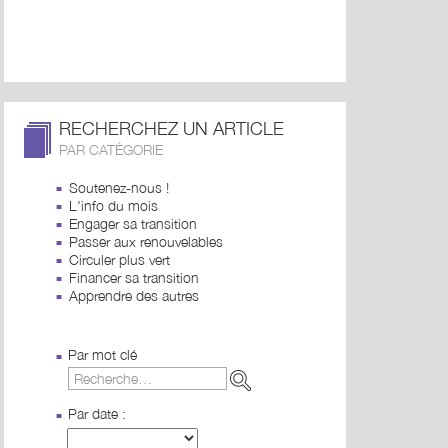
RECHERCHEZ UN ARTICLE
PAR CATÉGORIE
Soutenez-nous !
L'info du mois
Engager sa transition
Passer aux renouvelables
Circuler plus vert
Financer sa transition
Apprendre des autres
Par mot clé
Par date :