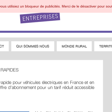
ous utilisiez un bloqueur de publicités. Merci de le désactiver pour sout
CT
QUI SOMMES NOUS
MONDE RURAL
TERRIT
 RAPIDES
rapide pour véhicules électriques en France et en
offre d’abonnement pour un tarif réduit accessible