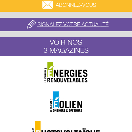
ABONNEZ-VOUS
SIGNALEZ VOTRE ACTUALITÉ
VOIR NOS
3 MAGAZINES