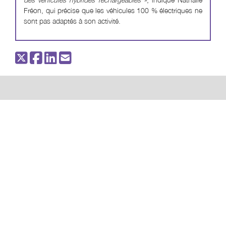
Fréon, qui précise que les véhicules 100 % électriques ne
sont pas adaptés à son activité.