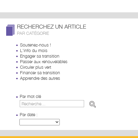
RECHERCHEZ UN ARTICLE
PAR CATÉGORIE
Soutenez-nous !
L'info du mois
Engager sa transition
Passer aux renouvelables
Circuler plus vert
Financer sa transition
Apprendre des autres
Par mot clé
Par date :