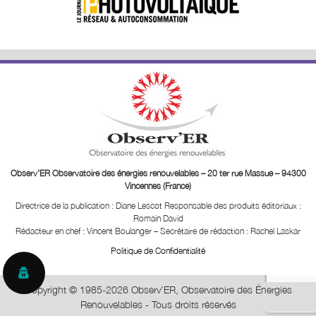
Observ’ER Observatoire des énergies renouvelables – 20 ter rue Massue – 94300
Vincennes (France)
Directrice de la publication : Diane Lescot
Responsable des produits éditoriaux :
Romain David
Rédacteur en chef : Vincent Boulanger – Secrétaire de rédaction : Rachel Laskar
Politique de Confidentialité
Copyright © 1985-2026 Observ'ER, Observatoire des Énergies
Renouvelables - Tous droits réservés