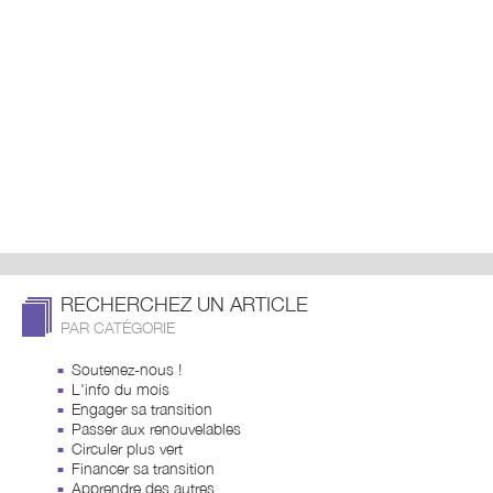
RECHERCHEZ UN ARTICLE
PAR CATÉGORIE
Soutenez-nous !
L'info du mois
Engager sa transition
Passer aux renouvelables
Circuler plus vert
Financer sa transition
Apprendre des autres