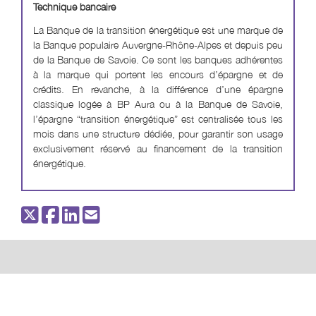
Technique bancaire
La Banque de la transition énergétique est une marque de
la Banque populaire Auvergne-Rhône-Alpes et depuis peu
de la Banque de Savoie. Ce sont les banques adhérentes
à la marque qui portent les encours d’épargne et de
crédits. En revanche, à la différence d’une épargne
classique logée à BP Aura ou à la Banque de Savoie,
l’épargne “transition énergétique” est centralisée tous les
mois dans une structure dédiée, pour garantir son usage
exclusivement réservé au financement de la transition
énergétique.