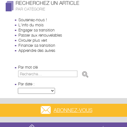
RECHERCHEZ UN ARTICLE
PAR CATÉGORIE
Soutenez-nous !
L'info du mois
Engager sa transition
Passer aux renouvelables
Circuler plus vert
Financer sa transition
Apprendre des autres
Par mot clé
Par date :
ABONNEZ-VOUS