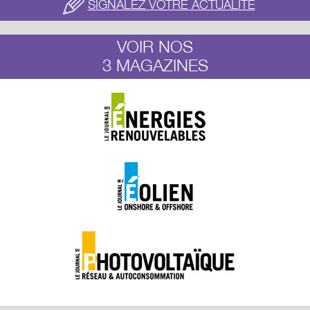
SIGNALEZ VOTRE ACTUALITÉ
VOIR NOS
3 MAGAZINES