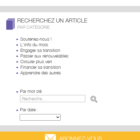
RECHERCHEZ UN ARTICLE
PAR CATÉGORIE
Soutenez-nous !
L'info du mois
Engager sa transition
Passer aux renouvelables
Circuler plus vert
Financer sa transition
Apprendre des autres
Par mot clé
Par date :
ABONNEZ-VOUS