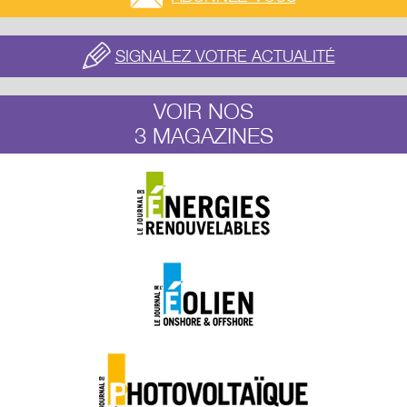
SIGNALEZ VOTRE ACTUALITÉ
VOIR NOS
3 MAGAZINES