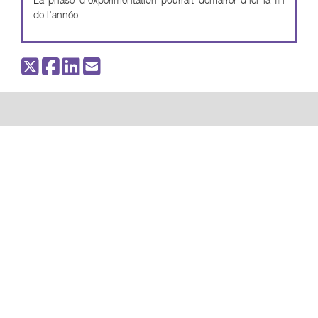
de l’année.