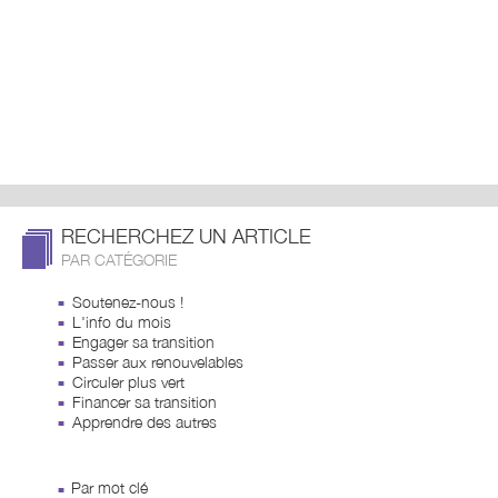
RECHERCHEZ UN ARTICLE
PAR CATÉGORIE
Soutenez-nous !
L'info du mois
Engager sa transition
Passer aux renouvelables
Circuler plus vert
Financer sa transition
Apprendre des autres
Par mot clé