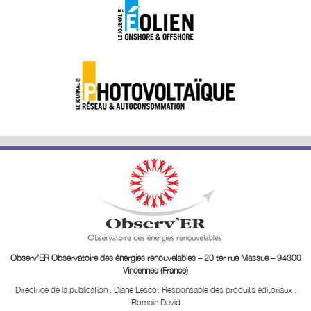
Observ’ER Observatoire des énergies renouvelables – 20 ter rue Massue – 94300
Vincennes (France)
Directrice de la publication : Diane Lescot
Responsable des produits éditoriaux :
Romain David