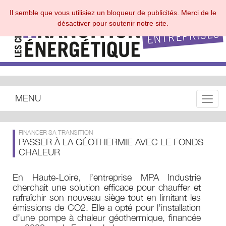
Il semble que vous utilisiez un bloqueur de publicités. Merci de le
désactiver pour soutenir notre site.
MENU
Toggle
FINANCER SA TRANSITION
PASSER À LA GÉOTHERMIE AVEC LE FONDS
CHALEUR
En Haute-Loire, l’entreprise MPA Industrie
cherchait une solution efficace pour chauffer et
rafraîchir son nouveau siège tout en limitant les
émissions de CO2. Elle a opté pour l’installation
d’une pompe à chaleur géothermique, financée