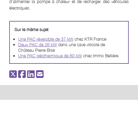
d’alimenter la pompe à chaleur et de recharger des véhicules
électriques.
Sur le même sujet
Une PAC réversible de 37 kW
chez KTR France
Deux PAC de 26 kW
dans une cave viticole de
Château Pierre Bise
Une PAC géothermique de 60 kW
chez Immo Bellière