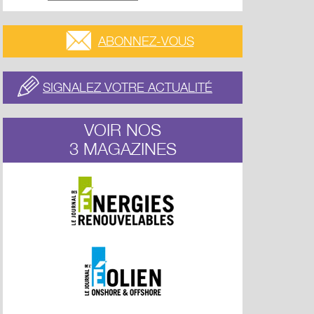
ABONNEZ-VOUS
SIGNALEZ VOTRE ACTUALITÉ
VOIR NOS
3 MAGAZINES