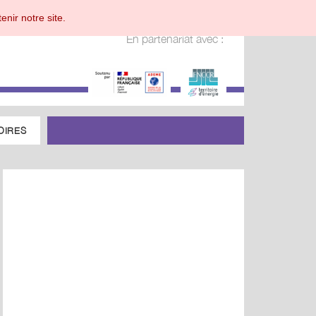
enir notre site.
En partenariat avec :
OIRES