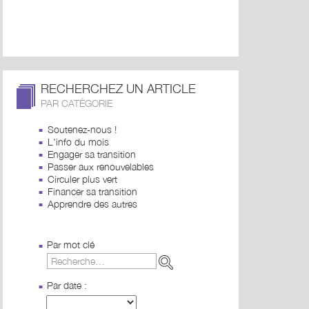
RECHERCHEZ UN ARTICLE
PAR CATÉGORIE
Soutenez-nous !
L'info du mois
Engager sa transition
Passer aux renouvelables
Circuler plus vert
Financer sa transition
Apprendre des autres
Par mot clé
Par date :