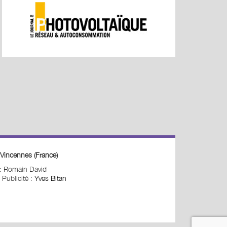
Vincennes (France)
 : Romain David
 Publicité :
Yves Bitan