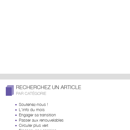
RECHERCHEZ UN ARTICLE
PAR CATÉGORIE
Soutenez-nous !
L'info du mois
Engager sa transition
Passer aux renouvelables
Circuler plus vert