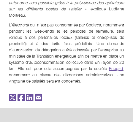
autonome sera possible grâce à la polyvalence des opérateurs
sur les différents postes de l’atelier »
, explique Ludivine
Mortreau.
L’électricité qui n’est pas consommée par Sodistra, notamment
pendant les week-ends et les périodes de fermeture, sera
vendue à des partenaires locaux (salariés et entreprises de
proximité) et à des tarifs fixes prédéfinis. Une demande
d’autorisation de dérogation a été adressée par l’entreprise au
ministère de la Transition énergétique afin de mettre en place un
système d’autoconsommation collective dans un rayon de 20
km. Elle est pour cela accompagnée par la société
Enogrid
,
notamment au niveau des démarches administratives. Une
vingtaine de salariés seraient concernés.