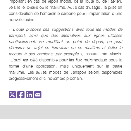
important en cas de report modal, de la route ou de l’aérien,
vers le ferroviaire ou le maritime. Autre cas d’usage : la prise en
considération de l’empreinte carbone pour l’implantation d’une
nouvelle usine.
«
L’outil propose des suggestions avec tous les modes de
transport, ainsi que des alternatives aux lignes utilisées
habituellement. En modifiant un point de départ, on peut
démarrer un trajet en ferroviaire ou en maritime et éviter le
recours à des camions, par exemple
», assure Loïc Marzin.
L’outil est déjà disponible pour les flux multimodaux sous la
forme d’une application, mais uniquement sur la partie
maritime. Les autres modes de transport seront disponibles
progressivement d’ici novembre prochain.