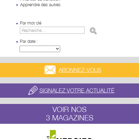
Apprendre des autres
Par mot clé
Par date :
ABONNEZ-VOUS
SIGNALEZ VOTRE ACTUALITÉ
VOIR NOS
3 MAGAZINES