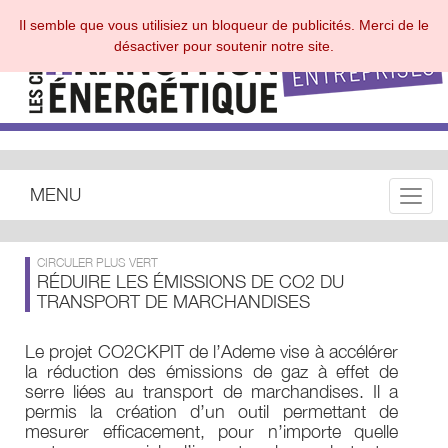
Il semble que vous utilisiez un bloqueur de publicités. Merci de le
désactiver pour soutenir notre site.
MENU
Toggle
CIRCULER PLUS VERT
RÉDUIRE LES ÉMISSIONS DE CO2 DU
TRANSPORT DE MARCHANDISES
Le projet CO2CKPIT de l’Ademe vise à accélérer
la réduction des émissions de gaz à effet de
serre liées au transport de marchandises. Il a
permis la création d’un outil permettant de
mesurer efficacement, pour n’importe quelle