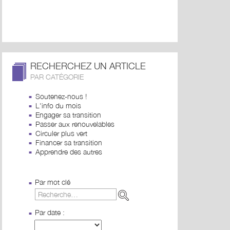
RECHERCHEZ UN ARTICLE
PAR CATÉGORIE
Soutenez-nous !
L'info du mois
Engager sa transition
Passer aux renouvelables
Circuler plus vert
Financer sa transition
Apprendre des autres
Par mot clé
Par date :