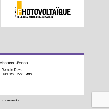
Vincennes (France)
 : Romain David
 Publicité :
Yves Bitan
oits réservés