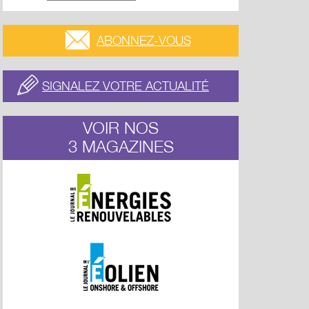
ABONNEZ-VOUS
SIGNALEZ VOTRE ACTUALITÉ
VOIR NOS
3 MAGAZINES