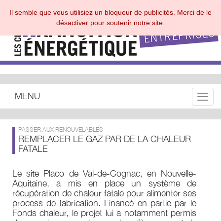
Il semble que vous utilisiez un bloqueur de publicités. Merci de le
désactiver pour soutenir notre site.
MENU
Toggle
PASSER AUX RENOUVELABLES
REMPLACER LE GAZ PAR DE LA CHALEUR
FATALE
Le site Placo de Val-de-Cognac, en Nouvelle-
Aquitaine, a mis en place un système de
récupération de chaleur fatale pour alimenter ses
process de fabrication. Financé en partie par le
Fonds chaleur, le projet lui a notamment permis