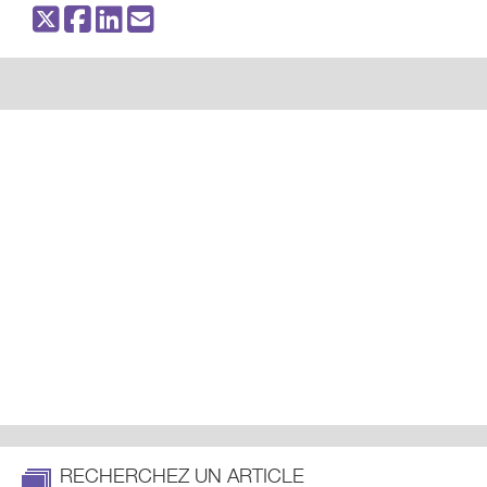
RECHERCHEZ UN ARTICLE