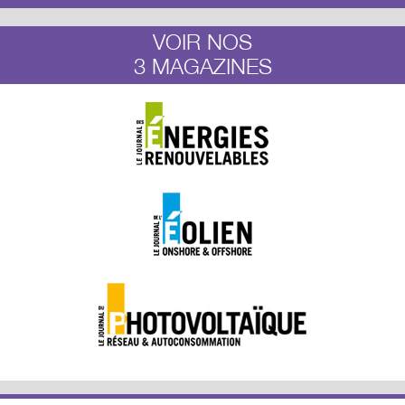
VOIR NOS
3 MAGAZINES