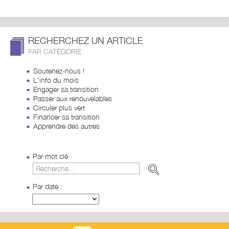
RECHERCHEZ UN ARTICLE
PAR CATÉGORIE
Soutenez-nous !
L'info du mois
Engager sa transition
Passer aux renouvelables
Circuler plus vert
Financer sa transition
Apprendre des autres
Par mot clé
Par date :