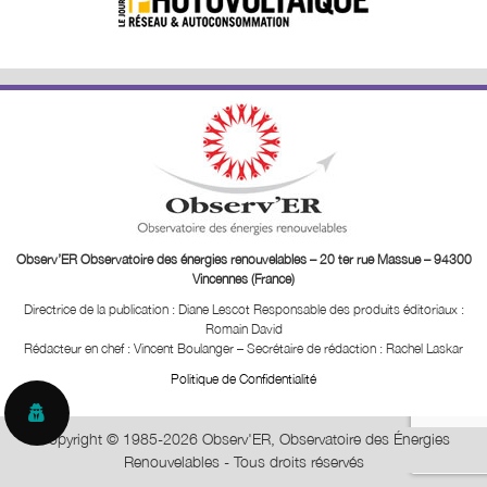
Observ’ER Observatoire des énergies renouvelables – 20 ter rue Massue – 94300
Vincennes (France)
Directrice de la publication : Diane Lescot
Responsable des produits éditoriaux :
Romain David
Rédacteur en chef : Vincent Boulanger – Secrétaire de rédaction : Rachel Laskar
Politique de Confidentialité
Copyright © 1985-2026 Observ'ER, Observatoire des Énergies
Renouvelables - Tous droits réservés