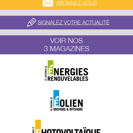
ABONNEZ-VOUS
SIGNALEZ VOTRE ACTUALITÉ
VOIR NOS
3 MAGAZINES