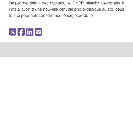
l’expérimentation des trackers, le CNPP réfléchit désormais à
l’installation d’une nouvelle centrale photovoltaïque au sol, cette
fois-ci pour autoconsommer l’énergie produite.